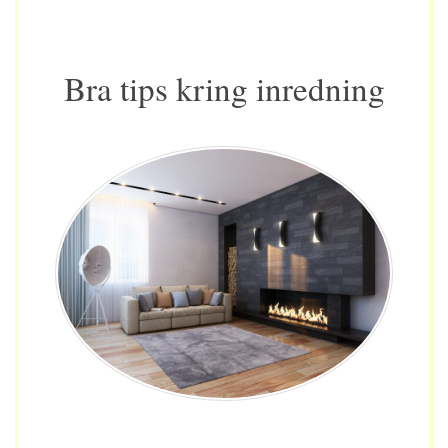
Bra tips kring inredning