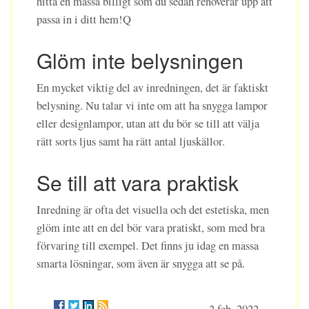
hitta en massa billigt som du sedan renoverar upp att
passa in i ditt hem!Q
Glöm inte belysningen
En mycket viktig del av inredningen, det är faktiskt
belysning. Nu talar vi inte om att ha snygga lampor
eller designlampor, utan att du bör se till att välja
rätt sorts ljus samt ha rätt antal ljuskällor.
Se till att vara praktisk
Inredning är ofta det visuella och det estetiska, men
glöm inte att en del bör vara pratiskt, som med bra
förvaring till exempel. Det finns ju idag en massa
smarta lösningar, som även är snygga att se på.