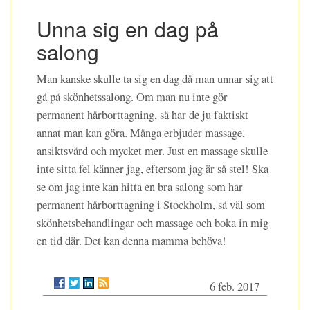
Unna sig en dag på
salong
Man kanske skulle ta sig en dag då man unnar sig att
gå på skönhetssalong. Om man nu inte gör
permanent hårborttagning, så har de ju faktiskt
annat man kan göra. Många erbjuder massage,
ansiktsvård och mycket mer. Just en massage skulle
inte sitta fel känner jag, eftersom jag är så stel! Ska
se om jag inte kan hitta en bra salong som har
permanent hårborttagning i Stockholm, så väl som
skönhetsbehandlingar och massage och boka in mig
en tid där. Det kan denna mamma behöva!
6 feb. 2017