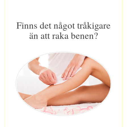
Finns det något tråkigare
än att raka benen?