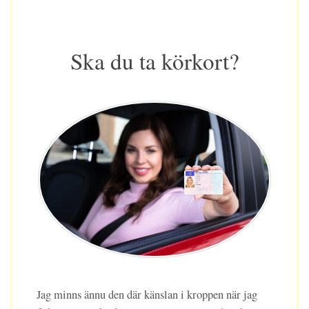
Ska du ta körkort?
Jag minns ännu den där känslan i kroppen när jag